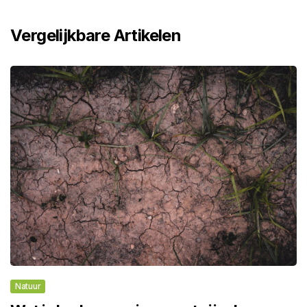
Vergelijkbare Artikelen
Natuur