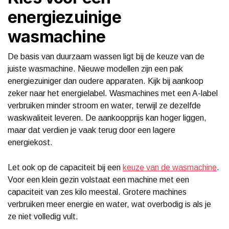
energiezuinige
wasmachine
De basis van duurzaam wassen ligt bij de keuze van de
juiste wasmachine. Nieuwe modellen zijn een pak
energiezuiniger dan oudere apparaten. Kijk bij aankoop
zeker naar het energielabel. Wasmachines met een A-label
verbruiken minder stroom en water, terwijl ze dezelfde
waskwaliteit leveren. De aankoopprijs kan hoger liggen,
maar dat verdien je vaak terug door een lagere
energiekost.
Let ook op de capaciteit bij een
keuze van de wasmachine
.
Voor een klein gezin volstaat een machine met een
capaciteit van zes kilo meestal. Grotere machines
verbruiken meer energie en water, wat overbodig is als je
ze niet volledig vult.