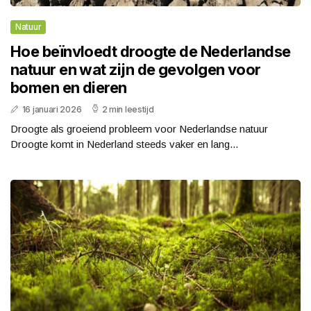
Natuur
Hoe beïnvloedt droogte de Nederlandse
natuur en wat zijn de gevolgen voor
bomen en dieren
16 januari 2026
2 min leestijd
Droogte als groeiend probleem voor Nederlandse natuur
Droogte komt in Nederland steeds vaker en lang...