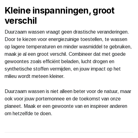
Kleine inspanningen, groot
verschil
Duurzaam wassen vraagt geen drastische veranderingen.
Door te kiezen voor energiezuinige toestellen, te wassen
op lagere temperaturen en minder wasmiddel te gebruiken,
maak je al een groot verschil. Combineer dat met goede
gewoontes zoals efficiënt beladen, lucht drogen en
synthetische stoffen vermijden, en jouw impact op het
milieu wordt meteen kleiner.
Duurzaam wassen is niet alleen beter voor de natuur, maar
ook voor jouw portemonnee en de toekomst van onze
planeet. Maak er een gewoonte van en inspireer anderen
om hetzelfde te doen.