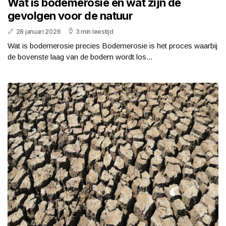
Wat is bodemerosie en wat zijn de
gevolgen voor de natuur
28 januari 2026
3 min leestijd
Wat is bodemerosie precies Bodemerosie is het proces waarbij
de bovenste laag van de bodem wordt los...