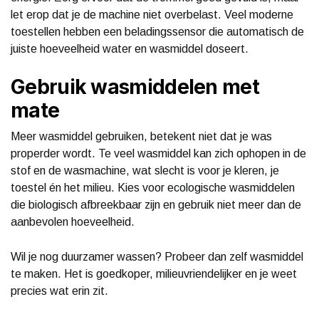
let erop dat je de machine niet overbelast. Veel moderne
toestellen hebben een beladingssensor die automatisch de
juiste hoeveelheid water en wasmiddel doseert.
Gebruik wasmiddelen met
mate
Meer wasmiddel gebruiken, betekent niet dat je was
properder wordt. Te veel wasmiddel kan zich ophopen in de
stof en de wasmachine, wat slecht is voor je kleren, je
toestel én het milieu. Kies voor ecologische wasmiddelen
die biologisch afbreekbaar zijn en gebruik niet meer dan de
aanbevolen hoeveelheid.
Wil je nog duurzamer wassen? Probeer dan zelf wasmiddel
te maken. Het is goedkoper, milieuvriendelijker en je weet
precies wat erin zit.