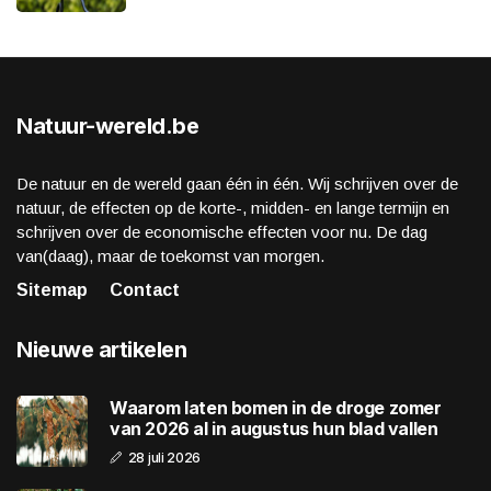
Natuur-wereld.be
De natuur en de wereld gaan één in één. Wij schrijven over de
natuur, de effecten op de korte-, midden- en lange termijn en
schrijven over de economische effecten voor nu. De dag
van(daag), maar de toekomst van morgen.
Sitemap
Contact
Nieuwe artikelen
Waarom laten bomen in de droge zomer
van 2026 al in augustus hun blad vallen
28 juli 2026