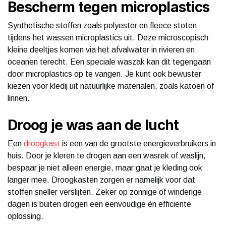
Bescherm tegen microplastics
Synthetische stoffen zoals polyester en fleece stoten
tijdens het wassen microplastics uit. Deze microscopisch
kleine deeltjes komen via het afvalwater in rivieren en
oceanen terecht. Een speciale waszak kan dit tegengaan
door microplastics op te vangen. Je kunt ook bewuster
kiezen voor kledij uit natuurlijke materialen, zoals katoen of
linnen.
Droog je was aan de lucht
Een
droogkast
is een van de grootste energieverbruikers in
huis. Door je kleren te drogen aan een wasrek of waslijn,
bespaar je niet alleen energie, maar gaat je kleding ook
langer mee. Droogkasten zorgen er namelijk voor dat
stoffen sneller verslijten. Zeker op zonnige of winderige
dagen is buiten drogen een eenvoudige én efficiënte
oplossing.