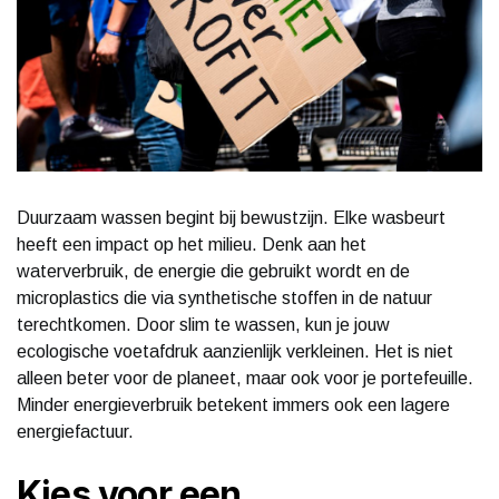
Duurzaam wassen begint bij bewustzijn. Elke wasbeurt
heeft een impact op het milieu. Denk aan het
waterverbruik, de energie die gebruikt wordt en de
microplastics die via synthetische stoffen in de natuur
terechtkomen. Door slim te wassen, kun je jouw
ecologische voetafdruk aanzienlijk verkleinen. Het is niet
alleen beter voor de planeet, maar ook voor je portefeuille.
Minder energieverbruik betekent immers ook een lagere
energiefactuur.
Kies voor een