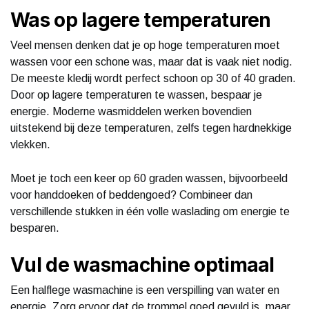
Was op lagere temperaturen
Veel mensen denken dat je op hoge temperaturen moet
wassen voor een schone was, maar dat is vaak niet nodig.
De meeste kledij wordt perfect schoon op 30 of 40 graden.
Door op lagere temperaturen te wassen, bespaar je
energie. Moderne wasmiddelen werken bovendien
uitstekend bij deze temperaturen, zelfs tegen hardnekkige
vlekken.
Moet je toch een keer op 60 graden wassen, bijvoorbeeld
voor handdoeken of beddengoed? Combineer dan
verschillende stukken in één volle waslading om energie te
besparen.
Vul de wasmachine optimaal
Een halflege wasmachine is een verspilling van water en
energie. Zorg ervoor dat de trommel goed gevuld is, maar