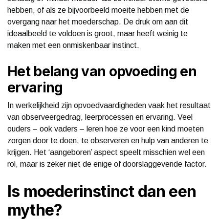
hebben, of als ze bijvoorbeeld moeite hebben met de
overgang naar het moederschap. De druk om aan dit
ideaalbeeld te voldoen is groot, maar heeft weinig te
maken met een onmiskenbaar instinct.
Het belang van opvoeding en
ervaring
In werkelijkheid zijn opvoedvaardigheden vaak het resultaat
van observeergedrag, leerprocessen en ervaring. Veel
ouders – ook vaders – leren hoe ze voor een kind moeten
zorgen door te doen, te observeren en hulp van anderen te
krijgen. Het ‘aangeboren’ aspect speelt misschien wel een
rol, maar is zeker niet de enige of doorslaggevende factor.
Is moederinstinct dan een
mythe?