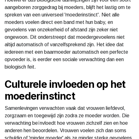
aangeboren zorggedrag bij moeders, blijft het lastig om te
spreken van een universeel 'moederinstinct'. Niet alle
moeders voelen direct een band met hun baby, en
gevoelens van onzekerheid of afstand zijn zeker niet
ongewoon. Dit onderstreept dat moedergevoelens niet
altijd automatisch of vanzelfsprekend zijn. Het idee dat
iedereen met een baarmoeder automatisch een perfecte
opvoeder is, is eerder een sociale verwachting dan een
biologisch feit.
Culturele invloeden op het
moederinstinct
Samenlevingen verwachten vaak dat vrouwen liefdevol,
zorgzaam en toegewijd zijn zodra ze moeder worden. Die
verwachting beïnvloedt hoe vrouwen zichzelf zien en hoe
anderen hen beoordelen. Vrouwen voelen zich dan soms
schuldig of 'minder moeder' als ze minder sterke gevoelens