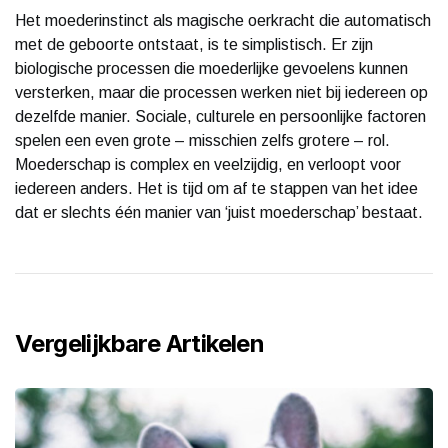
Het moederinstinct als magische oerkracht die automatisch
met de geboorte ontstaat, is te simplistisch. Er zijn
biologische processen die moederlijke gevoelens kunnen
versterken, maar die processen werken niet bij iedereen op
dezelfde manier. Sociale, culturele en persoonlijke factoren
spelen een even grote – misschien zelfs grotere – rol.
Moederschap is complex en veelzijdig, en verloopt voor
iedereen anders. Het is tijd om af te stappen van het idee
dat er slechts één manier van ‘juist moederschap’ bestaat.
Vergelijkbare Artikelen