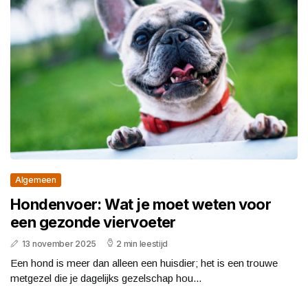
Algemeen
Hondenvoer: Wat je moet weten voor
een gezonde viervoeter
13 november 2025
2 min leestijd
Een hond is meer dan alleen een huisdier; het is een trouwe
metgezel die je dagelijks gezelschap hou...