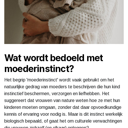
Wat wordt bedoeld met
moederinstinct?
Het begrip 'moederinstinct' wordt vaak gebruikt om het
natuurlijke gedrag van moeders te beschrijven die hun kind
instinctief beschermen, verzorgen en liefhebben. Het
suggereert dat vrouwen van nature weten hoe ze met hun
kinderen moeten omgaan, zonder dat daar opvoedkundige
kennis of ervaring voor nodig is. Maar is dit instinct werkelijk
biologisch bepaald, of gaat het om culturele verwachtingen
die vrouwen zichzelf (en elkaar) opleggen?