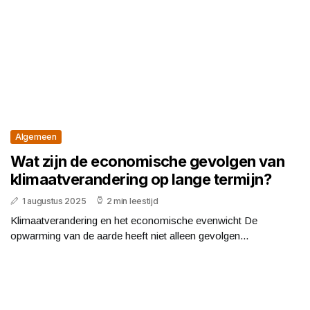
Algemeen
Wat zijn de economische gevolgen van
klimaatverandering op lange termijn?
1 augustus 2025
2 min leestijd
Klimaatverandering en het economische evenwicht De
opwarming van de aarde heeft niet alleen gevolgen...