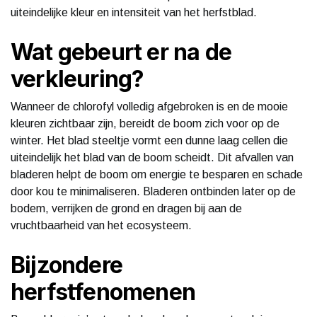
uiteindelijke kleur en intensiteit van het herfstblad.
Wat gebeurt er na de
verkleuring?
Wanneer de chlorofyl volledig afgebroken is en de mooie
kleuren zichtbaar zijn, bereidt de boom zich voor op de
winter. Het blad steeltje vormt een dunne laag cellen die
uiteindelijk het blad van de boom scheidt. Dit afvallen van
bladeren helpt de boom om energie te besparen en schade
door kou te minimaliseren. Bladeren ontbinden later op de
bodem, verrijken de grond en dragen bij aan de
vruchtbaarheid van het ecosysteem.
Bijzondere
herfstfenomenen