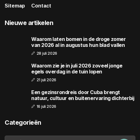
Sitemap
Contact
Nieuwe artikelen
Waarom laten bomen in de droge zomer
van 2026 al in augustus hun blad vallen
28 juli 2026
Waarom zie je in juli 2026 zoveel jonge
egels overdag in de tuin lopen
21 juli 2026
Een gezinsrondreis door Cuba brengt
natuur, cultuur en buitenervaring dichterbij
16 juli 2026
Categorieën