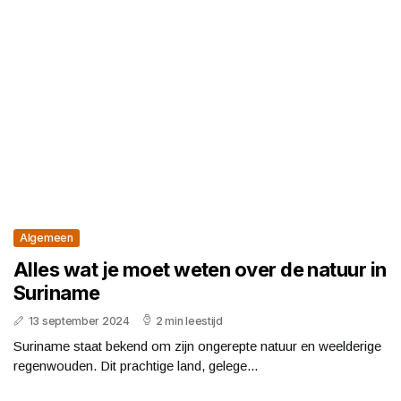
Algemeen
Alles wat je moet weten over de natuur in
Suriname
13 september 2024
2 min leestijd
Suriname staat bekend om zijn ongerepte natuur en weelderige
regenwouden. Dit prachtige land, gelege...