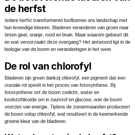
de herfst
Iedere herfst transformeren loofbomen ons landschap met
hun levendige kleuren. Bladeren veranderen van groen naar
tinten geel, oranje, rood en bruin. Maar waarom gebeurt dit
en wat veroorzaakt deze overgang? Het antwoord ligt in de
biologie van de boom en veranderingen in het weer.
De rol van chlorofyl
Bladeren zijn groen dankzij chlorofyl, een pigment dat een
cruciale rol speelt in het proces van fotosynthese. Bij
fotosynthese zet de boom zonlicht, water en
koolstofdioxide om in zuurstof en glucose, wat de boom
voorziet van energie. Tijdens de zomermaanden produceert
de boom volop chlorofyl, wat resulteert in de kenmerkende
groene kleur van de bladeren.