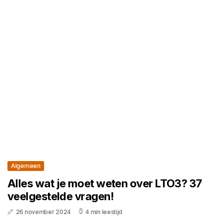
Algemeen
Alles wat je moet weten over LTO3? 37
veelgestelde vragen!
26 november 2024
4 min leestijd