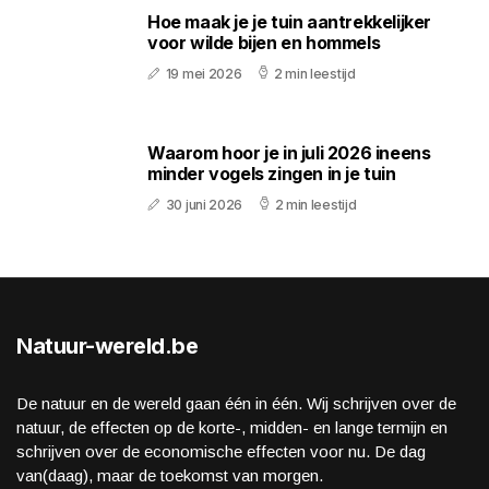
Hoe maak je je tuin aantrekkelijker
voor wilde bijen en hommels
19 mei 2026
2 min leestijd
Waarom hoor je in juli 2026 ineens
minder vogels zingen in je tuin
30 juni 2026
2 min leestijd
Natuur-wereld.be
De natuur en de wereld gaan één in één. Wij schrijven over de
natuur, de effecten op de korte-, midden- en lange termijn en
schrijven over de economische effecten voor nu. De dag
van(daag), maar de toekomst van morgen.