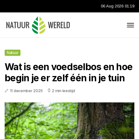
06 Aug 2026 01:19
Natuur
Wat is een voedselbos en hoe
begin je er zelf één in je tuin
11 december 2025
2 min leestijd