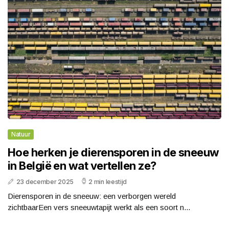
Natuur
Hoe herken je dierensporen in de sneeuw
in België en wat vertellen ze?
23 december 2025
2 min leestijd
Dierensporen in de sneeuw: een verborgen wereld
zichtbaarEen vers sneeuwtapijt werkt als een soort n...