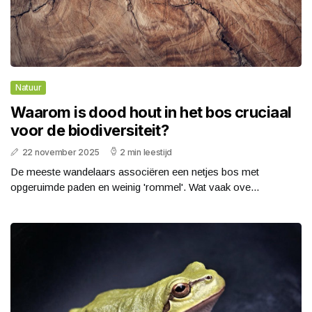
Natuur
Waarom is dood hout in het bos cruciaal
voor de biodiversiteit?
22 november 2025
2 min leestijd
De meeste wandelaars associëren een netjes bos met
opgeruimde paden en weinig 'rommel'. Wat vaak ove...