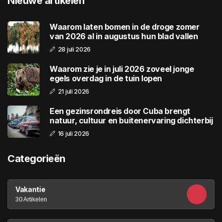
Nieuwe artikelen
Waarom laten bomen in de droge zomer
van 2026 al in augustus hun blad vallen
28 juli 2026
Waarom zie je in juli 2026 zoveel jonge
egels overdag in de tuin lopen
21 juli 2026
Een gezinsrondreis door Cuba brengt
natuur, cultuur en buitenervaring dichterbij
16 juli 2026
Categorieën
Vakantie
30 Artikelen