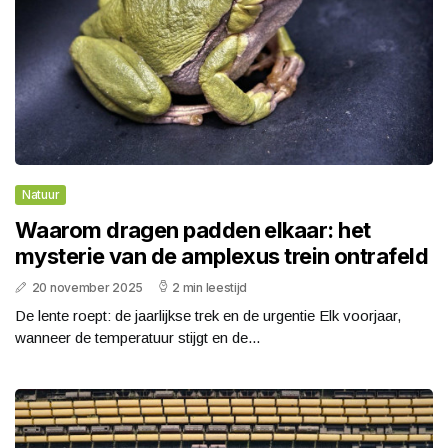
Natuur
Waarom dragen padden elkaar: het
mysterie van de amplexus trein ontrafeld
20 november 2025
2 min leestijd
De lente roept: de jaarlijkse trek en de urgentie Elk voorjaar,
wanneer de temperatuur stijgt en de...