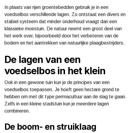
In plaats van rijen groentebedden gebruik je in een
voedselbos verschillende lagen. Zo ontstaat een divers en
stabiel systeem dat minder onderhoud vraagt dan een
klassieke moestuin. De natuur neemt een groot deel van
het werk over, bijvoorbeeld door het verbeteren van de
bodem en het aantrekken van natuurlijke plaagbestrijders.
De lagen van een
voedselbos in het klein
Ook in een gewone tuin kun je de principes van een
voedselbos toepassen. Je hoeft geen hectare grond te
hebben om met dit type permacultuur aan de slag te gaan.
Zelfs in een kleine stadstuin kun je meerdere lagen
combineren.
De boom- en struiklaag