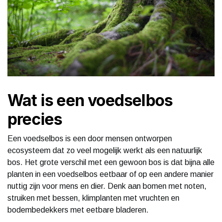
Wat is een voedselbos
precies
Een voedselbos is een door mensen ontworpen
ecosysteem dat zo veel mogelijk werkt als een natuurlijk
bos. Het grote verschil met een gewoon bos is dat bijna alle
planten in een voedselbos eetbaar of op een andere manier
nuttig zijn voor mens en dier. Denk aan bomen met noten,
struiken met bessen, klimplanten met vruchten en
bodembedekkers met eetbare bladeren.