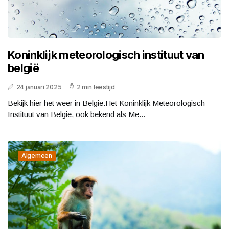
Koninklijk meteorologisch instituut van
belgië
24 januari 2025
2 min leestijd
Bekijk hier het weer in België.Het Koninklijk Meteorologisch
Instituut van België, ook bekend als Me...
Algemeen