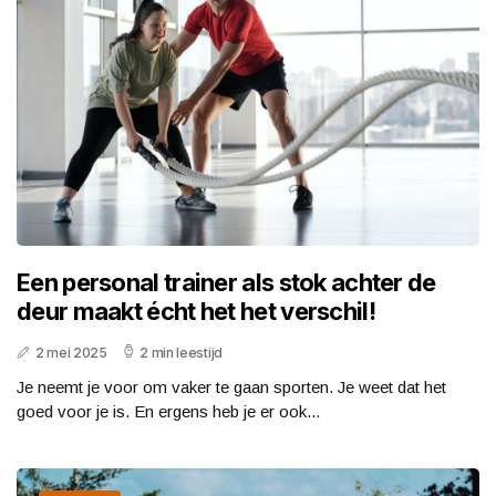
Een personal trainer als stok achter de
deur maakt écht het het verschil!
2 mei 2025
2 min leestijd
Je neemt je voor om vaker te gaan sporten. Je weet dat het
goed voor je is. En ergens heb je er ook...