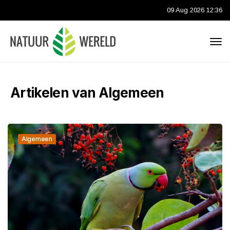
09 Aug 2026 12:36
Artikelen van Algemeen
Algemeen