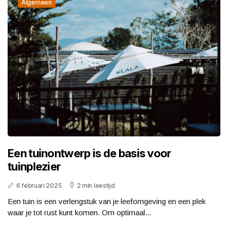
Algemeen
Een tuinontwerp is de basis voor
tuinplezier
6 februari 2025
2 min leestijd
Een tuin is een verlengstuk van je leefomgeving en een plek
waar je tot rust kunt komen. Om optimaal...