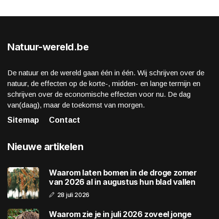
Natuur-wereld.be
De natuur en de wereld gaan één in één. Wij schrijven over de
natuur, de effecten op de korte-, midden- en lange termijn en
schrijven over de economische effecten voor nu. De dag
van(daag), maar de toekomst van morgen.
Sitemap
Contact
Nieuwe artikelen
Waarom laten bomen in de droge zomer
van 2026 al in augustus hun blad vallen
28 juli 2026
Waarom zie je in juli 2026 zoveel jonge