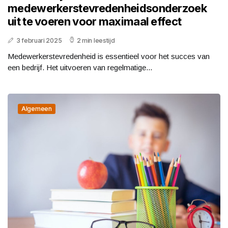
medewerkerstevredenheidsonderzoek
uit te voeren voor maximaal effect
3 februari 2025
2 min leestijd
Medewerkerstevredenheid is essentieel voor het succes van
een bedrijf. Het uitvoeren van regelmatige...
Algemeen