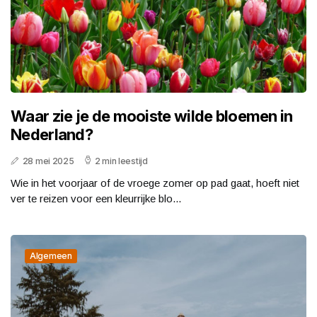
Waar zie je de mooiste wilde bloemen in
Nederland?
28 mei 2025
2 min leestijd
Wie in het voorjaar of de vroege zomer op pad gaat, hoeft niet
ver te reizen voor een kleurrijke blo...
Algemeen