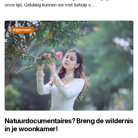
onze tijd. Gelukkig kunnen we met behulp v...
Algemeen
Natuurdocumentaires? Breng de wildernis
in je woonkamer!