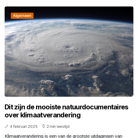
Algemeen
Dit zijn de mooiste natuurdocumentaires
over klimaatverandering
4 februari 2025
2 min leestijd
Klimaatverandering is een van de grootste uitdagingen van