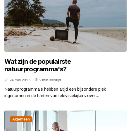
Wat zijn de populairste
natuurprogramma's?
24 mei 2025
2 min leestijd
Natuurprogramma’s hebben altijd een bijzondere plek
ingenomen in de harten van televisiekijkers over...
Algemeen