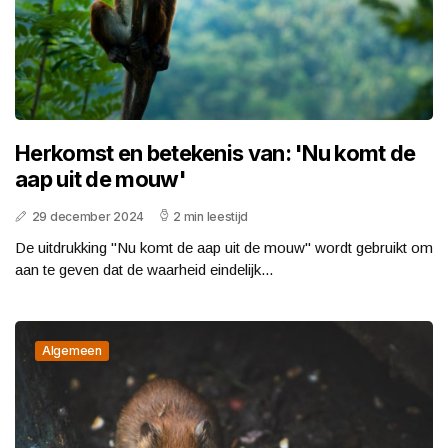
Herkomst en betekenis van: 'Nu komt de
aap uit de mouw'
29 december 2024
2 min leestijd
De uitdrukking "Nu komt de aap uit de mouw" wordt gebruikt om
aan te geven dat de waarheid eindelijk...
Algemeen