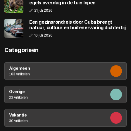
egels overdag in de tuin lopen
21 juli 2026
Een gezinsrondreis door Cuba brengt
natuur, cultuur en buitenervaring dichterbij
16 juli 2026
Categorieën
Algemeen
163 Artikelen
Overige
23 Artikelen
Vakantie
30 Artikelen