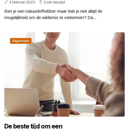
4 februari 2025
2 min leestijd
Ben je een natuurliefhebber maar heb je niet altijd de
mogelijkheid om de wildernis te verkennen? Da...
Algemeen
De beste tijd om een