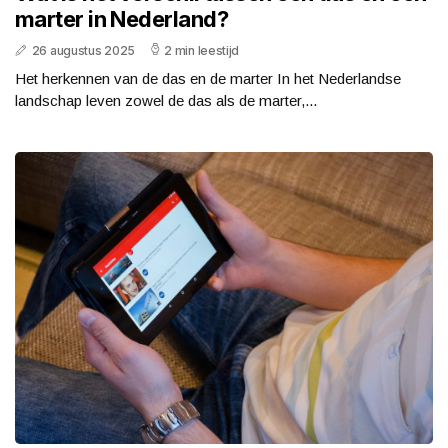
marter in Nederland?
26 augustus 2025
2 min leestijd
Het herkennen van de das en de marter In het Nederlandse
landschap leven zowel de das als de marter,...