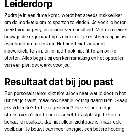
Leiderdorp
Zodra je in een ritme komt, wordt het steeds makkelijker
om de motivatie om te sporten te vinden. Je voelt je beter,
merkt vooruitgang en minder vermoeidheid. Met een trainer
bouw je die regelmaat op, zonder dat je er steeds opnieuw
over hoeft na te denken. Het hoeft niet zwaar of
ingewikkeld te zijn, en je hoeft ook niet fit te zijn om te
starten. Alles begint bij een kennismaking en het opstellen
van een plan dat werkt voor jou.
Resultaat dat bij jou past
Een personal trainer kijkt niet alleen naar wat je doet in het
uur dat je traint, maar ook naar je leefstijl daarbuiten. Slaap
je voldoende? Eet je regelmatig? Hoe zit het met je
stressniveau? Juist door naar het totaalplaatje te kijken,
behaal je resultaat dat niet alleen zichtbaar is, maar ook
voelbaar. Je bouwt aan meer energie, een betere houding