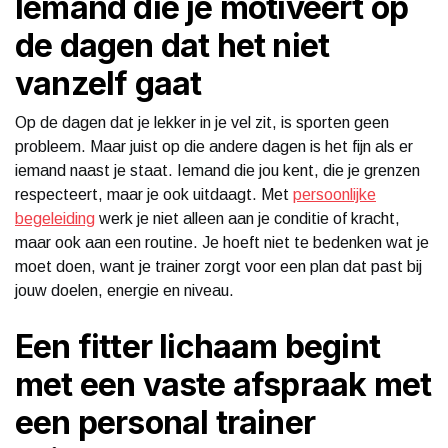
Iemand die je motiveert op
de dagen dat het niet
vanzelf gaat
Op de dagen dat je lekker in je vel zit, is sporten geen
probleem. Maar juist op die andere dagen is het fijn als er
iemand naast je staat. Iemand die jou kent, die je grenzen
respecteert, maar je ook uitdaagt. Met
persoonlijke
begeleiding
werk je niet alleen aan je conditie of kracht,
maar ook aan een routine. Je hoeft niet te bedenken wat je
moet doen, want je trainer zorgt voor een plan dat past bij
jouw doelen, energie en niveau.
Een fitter lichaam begint
met een vaste afspraak met
een personal trainer