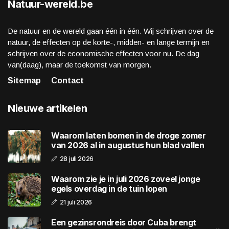
Natuur-wereld.be
De natuur en de wereld gaan één in één. Wij schrijven over de
natuur, de effecten op de korte-, midden- en lange termijn en
schrijven over de economische effecten voor nu. De dag
van(daag), maar de toekomst van morgen.
Sitemap
Contact
Nieuwe artikelen
Waarom laten bomen in de droge zomer
van 2026 al in augustus hun blad vallen
28 juli 2026
Waarom zie je in juli 2026 zoveel jonge
egels overdag in de tuin lopen
21 juli 2026
Een gezinsrondreis door Cuba brengt