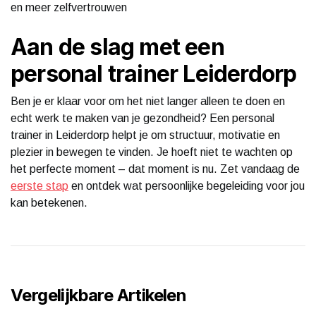
en meer zelfvertrouwen
Aan de slag met een
personal trainer Leiderdorp
Ben je er klaar voor om het niet langer alleen te doen en
echt werk te maken van je gezondheid? Een personal
trainer in Leiderdorp helpt je om structuur, motivatie en
plezier in bewegen te vinden. Je hoeft niet te wachten op
het perfecte moment – dat moment is nu. Zet vandaag de
eerste stap
en ontdek wat persoonlijke begeleiding voor jou
kan betekenen.
Vergelijkbare Artikelen