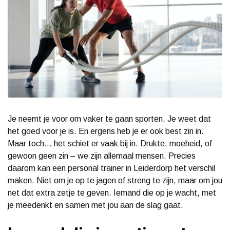
Je neemt je voor om vaker te gaan sporten. Je weet dat
het goed voor je is. En ergens heb je er ook best zin in.
Maar toch... het schiet er vaak bij in. Drukte, moeheid, of
gewoon geen zin – we zijn allemaal mensen. Precies
daarom kan een personal trainer in Leiderdorp het verschil
maken. Niet om je op te jagen of streng te zijn, maar om jou
net dat extra zetje te geven. Iemand die op je wacht, met
je meedenkt en samen met jou aan de slag gaat.