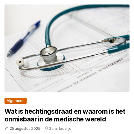
Algemeen
Wat is hechtingsdraad en waarom is het
onmisbaar in de medische wereld
25 augustus 2025
2 min leestijd