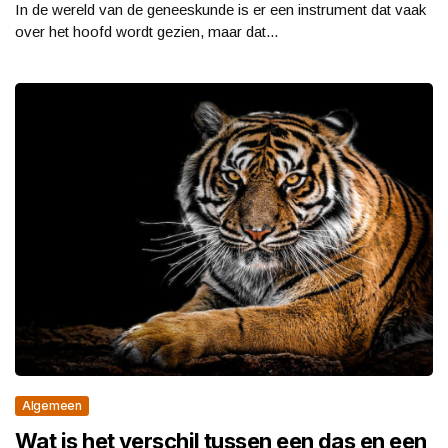
In de wereld van de geneeskunde is er een instrument dat vaak
over het hoofd wordt gezien, maar dat...
Algemeen
Wat is het verschil tussen een das en een