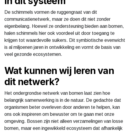
in dit systeem
De schimmels vormen de ruggengraat van dit
communicatienetwerk, maar ze doen dit niet zonder
eigenbelang. Hoewel ze ondersteuning bieden aan bomen,
halen schimmels hier ook voordeel uit door toegang te
krijgen tot waardevolle suikers. Dit symbiotische evenwicht
is al miljoenen jaren in ontwikkeling en vormt de basis van
veel gezonde ecosystemen.
Wat kunnen wij leren van
dit netwerk?
Het ondergrondse netwerk van bomen laat zien hoe
belangrijk samenwerking is in de natuur. De gedachte dat
organismen beter overleven door anderen te helpen, kan
ons ook inspireren om bewuster om te gaan met onze
omgeving. Bossen zijn niet alleen verzamelingen van losse
bomen, maar een ingewikkeld ecosysteem dat afhankelijk