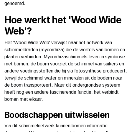
genoemd.
Hoe werkt het 'Wood Wide
Web'?
Het 'Wood Wide Web' verwijst naar het netwerk van
schimmeldraden (mycorrhiza) die de wortels van bomen en
planten verbinden. Mycorrhizaschimmels leven in symbiose
met bomen: de boom voorziet de schimmel van suikers en
andere voedingsstoffen die hij via fotosynthese produceert,
terwijl de schimmel water en mineralen uit de bodem naar
de boom transporteert. Maar dit ondergrondse systeem
heeft nog een andere fascinerende functie: het verbindt
bomen met elkaar.
Boodschappen uitwisselen
Via dit schimmelnetwerk kunnen bomen informatie