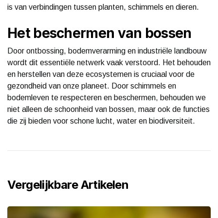
is van verbindingen tussen planten, schimmels en dieren.
Het beschermen van bossen
Door ontbossing, bodemverarming en industriële landbouw
wordt dit essentiële netwerk vaak verstoord. Het behouden
en herstellen van deze ecosystemen is cruciaal voor de
gezondheid van onze planeet. Door schimmels en
bodemleven te respecteren en beschermen, behouden we
niet alleen de schoonheid van bossen, maar ook de functies
die zij bieden voor schone lucht, water en biodiversiteit.
Vergelijkbare Artikelen