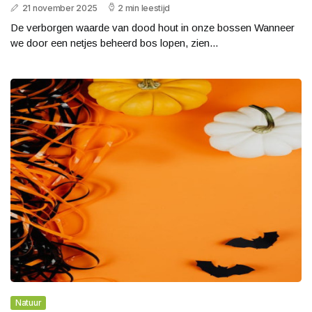
21 november 2025
2 min leestijd
De verborgen waarde van dood hout in onze bossen Wanneer
we door een netjes beheerd bos lopen, zien...
Natuur