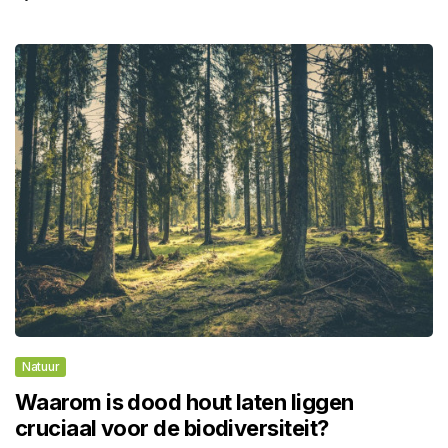
Natuur
Waarom is dood hout laten liggen
cruciaal voor de biodiversiteit?