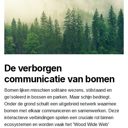
De verborgen
communicatie van bomen
Bomen lijken misschien solitaire wezens, stilstaand en
geïsoleerd in bossen en parken. Maar schijn bedriegt.
Onder de grond schuilt een uitgebreid netwerk waarmee
bomen met elkaar communiceren en samenwerken. Deze
interactieve verbindingen spelen een cruciale rol binnen
ecosystemen en worden vaak het 'Wood Wide Web'