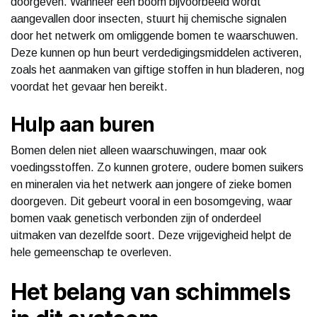
doorgeven. Wanneer een boom bijvoorbeeld wordt
aangevallen door insecten, stuurt hij chemische signalen
door het netwerk om omliggende bomen te waarschuwen.
Deze kunnen op hun beurt verdedigingsmiddelen activeren,
zoals het aanmaken van giftige stoffen in hun bladeren, nog
voordat het gevaar hen bereikt.
Hulp aan buren
Bomen delen niet alleen waarschuwingen, maar ook
voedingsstoffen. Zo kunnen grotere, oudere bomen suikers
en mineralen via het netwerk aan jongere of zieke bomen
doorgeven. Dit gebeurt vooral in een bosomgeving, waar
bomen vaak genetisch verbonden zijn of onderdeel
uitmaken van dezelfde soort. Deze vrijgevigheid helpt de
hele gemeenschap te overleven.
Het belang van schimmels