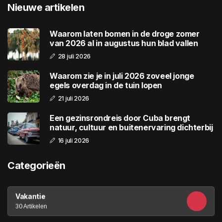
Nieuwe artikelen
Waarom laten bomen in de droge zomer
van 2026 al in augustus hun blad vallen
28 juli 2026
Waarom zie je in juli 2026 zoveel jonge
egels overdag in de tuin lopen
21 juli 2026
Een gezinsrondreis door Cuba brengt
natuur, cultuur en buitenervaring dichterbij
16 juli 2026
Categorieën
Vakantie
30 Artikelen