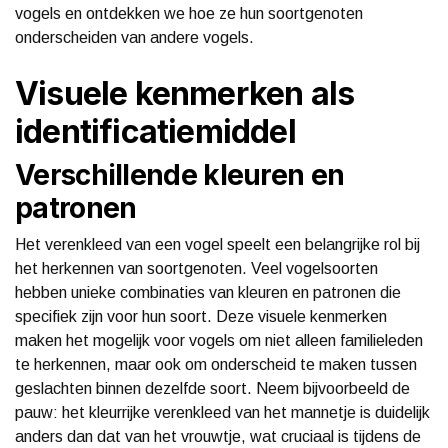
vogels en ontdekken we hoe ze hun soortgenoten
onderscheiden van andere vogels.
Visuele kenmerken als
identificatiemiddel
Verschillende kleuren en
patronen
Het verenkleed van een vogel speelt een belangrijke rol bij
het herkennen van soortgenoten. Veel vogelsoorten
hebben unieke combinaties van kleuren en patronen die
specifiek zijn voor hun soort. Deze visuele kenmerken
maken het mogelijk voor vogels om niet alleen familieleden
te herkennen, maar ook om onderscheid te maken tussen
geslachten binnen dezelfde soort. Neem bijvoorbeeld de
pauw: het kleurrijke verenkleed van het mannetje is duidelijk
anders dan dat van het vrouwtje, wat cruciaal is tijdens de