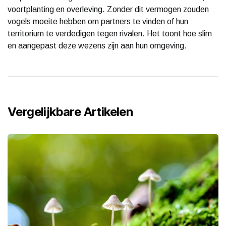
voortplanting en overleving. Zonder dit vermogen zouden
vogels moeite hebben om partners te vinden of hun
territorium te verdedigen tegen rivalen. Het toont hoe slim
en aangepast deze wezens zijn aan hun omgeving.
Vergelijkbare Artikelen