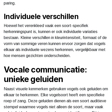
paring.
Individuele verschillen
Hoewel het verenkleed vaak een soort-specifiek
herkenningspunt is, kunnen er ook individuele variaties
bestaan. Kleine verschillen in kleurintensiteit, formaat of de
vorm van sommige veren kunnen ervoor zorgen dat vogels
elkaar als individuele wezens herkennen, vergelijkbaar met
hoe mensen gezichten onderscheiden.
Vocale communicatie:
unieke geluiden
Naast visuele kenmerken gebruiken vogels ook geluiden om
elkaar te herkennen. Elke vogelsoort heeft een specifieke
roep of zang. Deze geluiden dienen als een soort auditieve
stempel waarmee vogels niet alleen de soort, maar vaak