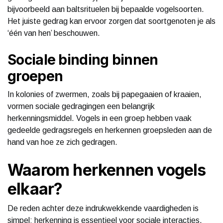
bijvoorbeeld aan baltsrituelen bij bepaalde vogelsoorten.
Het juiste gedrag kan ervoor zorgen dat soortgenoten je als
‘één van hen’ beschouwen.
Sociale binding binnen
groepen
In kolonies of zwermen, zoals bij papegaaien of kraaien,
vormen sociale gedragingen een belangrijk
herkenningsmiddel. Vogels in een groep hebben vaak
gedeelde gedragsregels en herkennen groepsleden aan de
hand van hoe ze zich gedragen.
Waarom herkennen vogels
elkaar?
De reden achter deze indrukwekkende vaardigheden is
simpel: herkenning is essentieel voor sociale interacties,