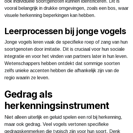
ook individuele soortgenoten kunnen identificeren. Dit is
vooral belangrijk in drukke omgevingen, zoals een bos, waar
visuele herkenning beperkingen kan hebben.
Leerprocessen bij jonge vogels
Jonge vogels leren vaak de specifieke roep of zang van hun
soortgenoten door imitatie. Dit is cruciaal voor hun sociale
integratie en voor het vinden van partners later in hun leven.
Wetenschappers hebben ontdekt dat sommige soorten
zelfs unieke accenten hebben die afhankelijk zijn van de
regio waarin ze leven.
Gedrag als
herkenningsinstrument
Niet alleen uiterlijk en geluid spelen een rol bij herkenning,
maar ook gedrag. Veel vogels vertonen specifieke
gedragskenmerken die typisch zijn voor hun soort. Denk