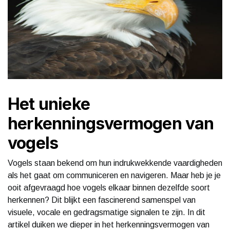
Het unieke
herkenningsvermogen van
vogels
Vogels staan bekend om hun indrukwekkende vaardigheden
als het gaat om communiceren en navigeren. Maar heb je je
ooit afgevraagd hoe vogels elkaar binnen dezelfde soort
herkennen? Dit blijkt een fascinerend samenspel van
visuele, vocale en gedragsmatige signalen te zijn. In dit
artikel duiken we dieper in het herkenningsvermogen van