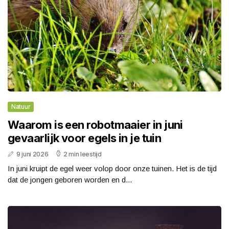
Natuur
Waarom is een robotmaaier in juni
gevaarlijk voor egels in je tuin
9 juni 2026
2 min leestijd
In juni kruipt de egel weer volop door onze tuinen. Het is de tijd
dat de jongen geboren worden en d...