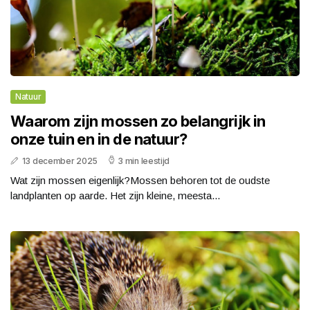
Natuur
Waarom zijn mossen zo belangrijk in
onze tuin en in de natuur?
13 december 2025
3 min leestijd
Wat zijn mossen eigenlijk?Mossen behoren tot de oudste
landplanten op aarde. Het zijn kleine, meesta...