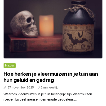
Natuur
Hoe herken je vleermuizen in je tuin aan
hun geluid en gedrag
27 november 2025
2 min leestijd
Waarom vleermuizen in je tuin belangrijk zijn Vleermuizen
roepen bij veel mensen gemengde gevoelens...