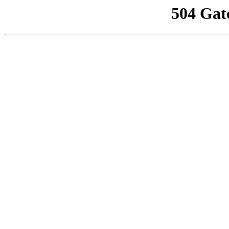
504 Gat