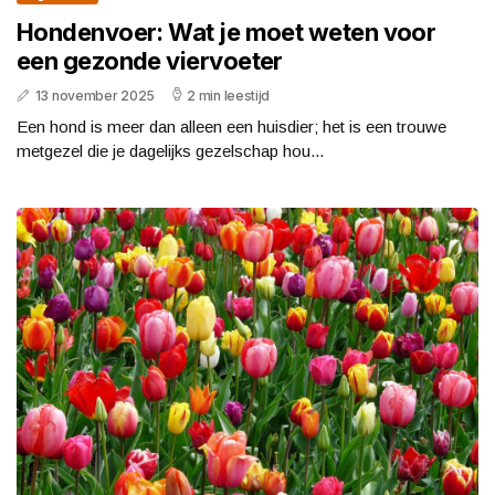
Hondenvoer: Wat je moet weten voor
een gezonde viervoeter
13 november 2025
2 min leestijd
Een hond is meer dan alleen een huisdier; het is een trouwe
metgezel die je dagelijks gezelschap hou...