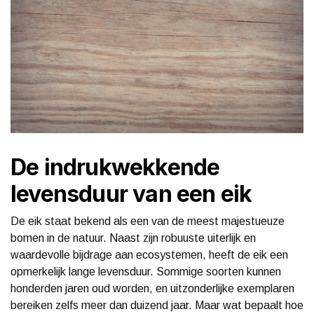
De indrukwekkende
levensduur van een eik
De eik staat bekend als een van de meest majestueuze
bomen in de natuur. Naast zijn robuuste uiterlijk en
waardevolle bijdrage aan ecosystemen, heeft de eik een
opmerkelijk lange levensduur. Sommige soorten kunnen
honderden jaren oud worden, en uitzonderlijke exemplaren
bereiken zelfs meer dan duizend jaar. Maar wat bepaalt hoe