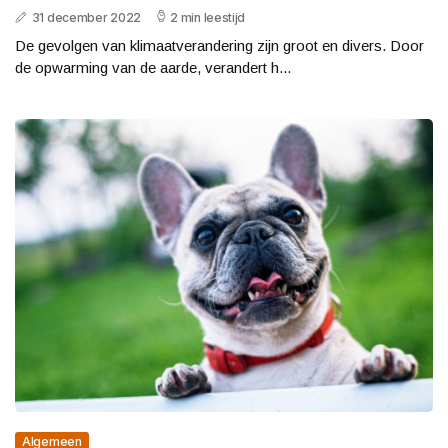
31 december 2022
2 min leestijd
De gevolgen van klimaatverandering zijn groot en divers. Door
de opwarming van de aarde, verandert h...
Algemeen