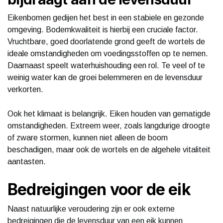
Eikenbomen gedijen het best in een stabiele en gezonde
omgeving. Bodemkwaliteit is hierbij een cruciale factor.
Vruchtbare, goed doorlatende grond geeft de wortels de
ideale omstandigheden om voedingsstoffen op te nemen.
Daarnaast speelt waterhuishouding een rol. Te veel of te
weinig water kan de groei belemmeren en de levensduur
verkorten.
Ook het klimaat is belangrijk. Eiken houden van gematigde
omstandigheden. Extreem weer, zoals langdurige droogte
of zware stormen, kunnen niet alleen de boom
beschadigen, maar ook de wortels en de algehele vitaliteit
aantasten.
Bedreigingen voor de eik
Naast natuurlijke veroudering zijn er ook externe
bedreigingen die de levensduur van een eik kunnen