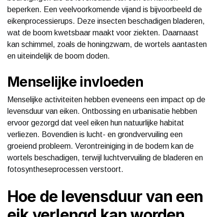
beperken. Een veelvoorkomende vijand is bijvoorbeeld de
eikenprocessierups. Deze insecten beschadigen bladeren,
wat de boom kwetsbaar maakt voor ziekten. Daarnaast
kan schimmel, zoals de honingzwam, de wortels aantasten
en uiteindelijk de boom doden.
Menselijke invloeden
Menselijke activiteiten hebben eveneens een impact op de
levensduur van eiken. Ontbossing en urbanisatie hebben
ervoor gezorgd dat veel eiken hun natuurlijke habitat
verliezen. Bovendien is lucht- en grondvervuiling een
groeiend probleem. Verontreiniging in de bodem kan de
wortels beschadigen, terwijl luchtvervuiling de bladeren en
fotosyntheseprocessen verstoort.
Hoe de levensduur van een
eik verlengd kan worden