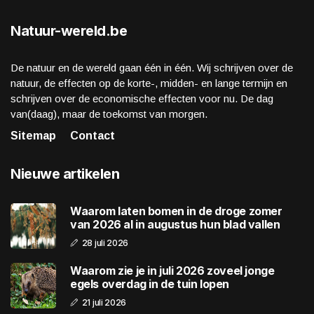
Natuur-wereld.be
De natuur en de wereld gaan één in één. Wij schrijven over de
natuur, de effecten op de korte-, midden- en lange termijn en
schrijven over de economische effecten voor nu. De dag
van(daag), maar de toekomst van morgen.
Sitemap
Contact
Nieuwe artikelen
Waarom laten bomen in de droge zomer
van 2026 al in augustus hun blad vallen
28 juli 2026
Waarom zie je in juli 2026 zoveel jonge
egels overdag in de tuin lopen
21 juli 2026