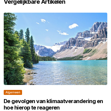
Vergelijkbare Artikelen
Algemeen
De gevolgen van klimaatverandering en
hoe hierop te reageren