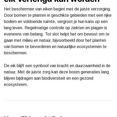
Het beschermen van eiken begint met de juiste verzorging.
Door bomen te planten in geschikte gebieden met een rijke
bodem en voldoende ruimte, vergroot je hun kans op een
lang leven. Regelmatige controle op ziekten en plagen is
eveneens van belang. Tot slot helpt het om bewust om te
gaan met milieu en natuur, bijvoorbeeld door het planten
van bomen te bevorderen en natuurlijke ecosystemen te
beschermen.
De eik blijft een symbool van kracht en duurzaamheid in de
natuur. Met de juiste zorg kan deze boom generaties lang
blijven bijdragen aan biodiversiteit en een gezond
ecosysteem.