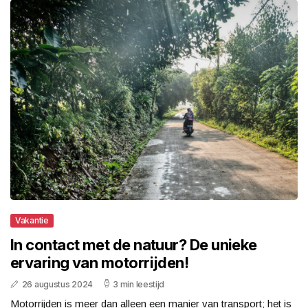
Vakantie
In contact met de natuur? De unieke
ervaring van motorrijden!
26 augustus 2024
3 min leestijd
Motorrijden is meer dan alleen een manier van transport; het is