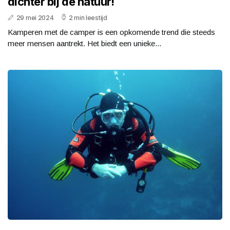
dichter bij de natuur!
29 mei 2024
2 min leestijd
Kamperen met de camper is een opkomende trend die steeds
meer mensen aantrekt. Het biedt een unieke...