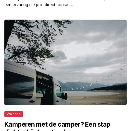
een ervaring die je in direct contac...
Vakantie
Kamperen met de camper? Een stap