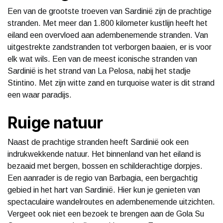
Een van de grootste troeven van Sardinië zijn de prachtige
stranden. Met meer dan 1.800 kilometer kustlijn heeft het
eiland een overvloed aan adembenemende stranden. Van
uitgestrekte zandstranden tot verborgen baaien, er is voor
elk wat wils. Een van de meest iconische stranden van
Sardinië is het strand van La Pelosa, nabij het stadje
Stintino. Met zijn witte zand en turquoise water is dit strand
een waar paradijs.
Ruige natuur
Naast de prachtige stranden heeft Sardinië ook een
indrukwekkende natuur. Het binnenland van het eiland is
bezaaid met bergen, bossen en schilderachtige dorpjes.
Een aanrader is de regio van Barbagia, een bergachtig
gebied in het hart van Sardinië. Hier kun je genieten van
spectaculaire wandelroutes en adembenemende uitzichten.
Vergeet ook niet een bezoek te brengen aan de Gola Su