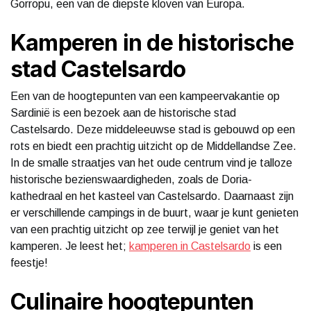
Gorropu, een van de diepste kloven van Europa.
Kamperen in de historische
stad Castelsardo
Een van de hoogtepunten van een kampeervakantie op
Sardinië is een bezoek aan de historische stad
Castelsardo. Deze middeleeuwse stad is gebouwd op een
rots en biedt een prachtig uitzicht op de Middellandse Zee.
In de smalle straatjes van het oude centrum vind je talloze
historische bezienswaardigheden, zoals de Doria-
kathedraal en het kasteel van Castelsardo. Daarnaast zijn
er verschillende campings in de buurt, waar je kunt genieten
van een prachtig uitzicht op zee terwijl je geniet van het
kamperen. Je leest het;
kamperen in Castelsardo
is een
feestje!
Culinaire hoogtepunten