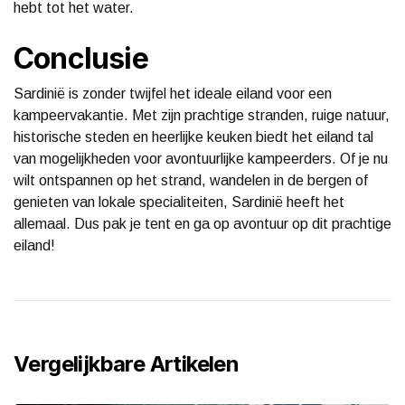
hebt tot het water.
Conclusie
Sardinië is zonder twijfel het ideale eiland voor een
kampeervakantie. Met zijn prachtige stranden, ruige natuur,
historische steden en heerlijke keuken biedt het eiland tal
van mogelijkheden voor avontuurlijke kampeerders. Of je nu
wilt ontspannen op het strand, wandelen in de bergen of
genieten van lokale specialiteiten, Sardinië heeft het
allemaal. Dus pak je tent en ga op avontuur op dit prachtige
eiland!
Vergelijkbare Artikelen