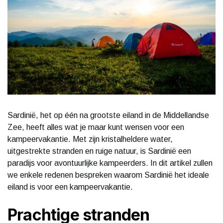
Sardinië, het op één na grootste eiland in de Middellandse
Zee, heeft alles wat je maar kunt wensen voor een
kampeervakantie. Met zijn kristalheldere water,
uitgestrekte stranden en ruige natuur, is Sardinië een
paradijs voor avontuurlijke kampeerders. In dit artikel zullen
we enkele redenen bespreken waarom Sardinië het ideale
eiland is voor een kampeervakantie.
Prachtige stranden