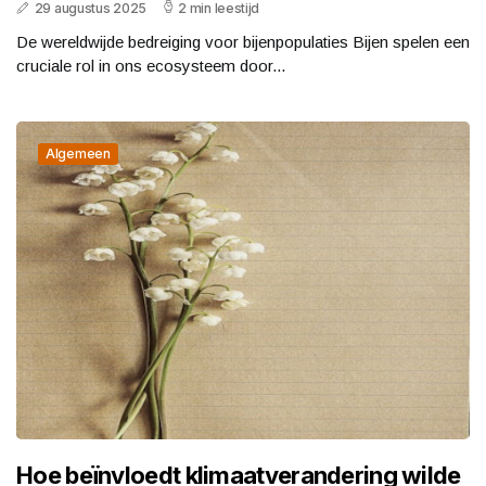
29 augustus 2025
2 min leestijd
De wereldwijde bedreiging voor bijenpopulaties Bijen spelen een
cruciale rol in ons ecosysteem door...
Algemeen
Hoe beïnvloedt klimaatverandering wilde