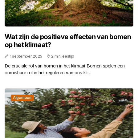
Wat zijn de positieve effecten van bomen
op het klimaat?
1 september 2025
2 min leestijd
De cruciale rol van bomen in het klimaat Bomen spelen een
onmisbare rol in het reguleren van ons kli...
Algemeen