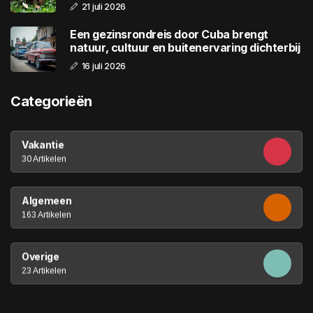
21 juli 2026
Een gezinsrondreis door Cuba brengt
natuur, cultuur en buitenervaring dichterbij
16 juli 2026
Categorieën
Vakantie
30 Artikelen
Algemeen
163 Artikelen
Overige
23 Artikelen