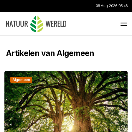
08 Aug 2026 05:46
Artikelen van Algemeen
Algemeen