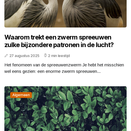
Waarom trekt een zwerm spreeuwen
zulke bijzondere patronen in de lucht?
27 augustus 2025
2 min leestijd
Het fenomeen van de spreeuwenzwerm Je hebt het misschien
wel eens gezien: een enorme zwerm spreeuwen...
Algemeen