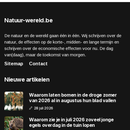
Natuur-wereld.be
De natuur en de wereld gaan één in één. Wij schrijven over de
natuur, de effecten op de korte-, midden- en lange termijn en
schrijven over de economische effecten voor nu. De dag
van(daag), maar de toekomst van morgen.
Sitemap
Contact
Nieuwe artikelen
Waarom laten bomen in de droge zomer
van 2026 al in augustus hun blad vallen
28 juli 2026
Waarom zie je in juli 2026 zoveel jonge
egels overdag in de tuin lopen