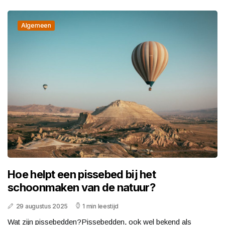
Algemeen
Hoe helpt een pissebed bij het
schoonmaken van de natuur?
29 augustus 2025
1 min leestijd
Wat zijn pissebedden?Pissebedden, ook wel bekend als