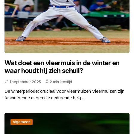
Wat doet een vleermuis in de winter en
waar houdt hij zich schuil?
1 september 2025
2 min leestijd
De winterperiode: cruciaal voor vleermuizen Vleermuizen zijn
fascinerende dieren die gedurende het j...
Algemeen