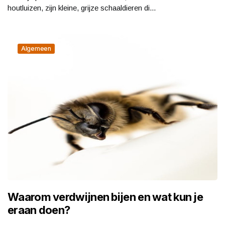
houtluizen, zijn kleine, grijze schaaldieren di...
Algemeen
Waarom verdwijnen bijen en wat kun je
eraan doen?