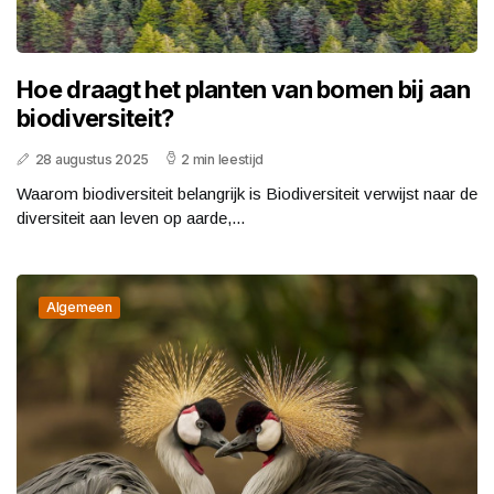
Hoe draagt het planten van bomen bij aan
biodiversiteit?
28 augustus 2025
2 min leestijd
Waarom biodiversiteit belangrijk is Biodiversiteit verwijst naar de
diversiteit aan leven op aarde,...
Algemeen