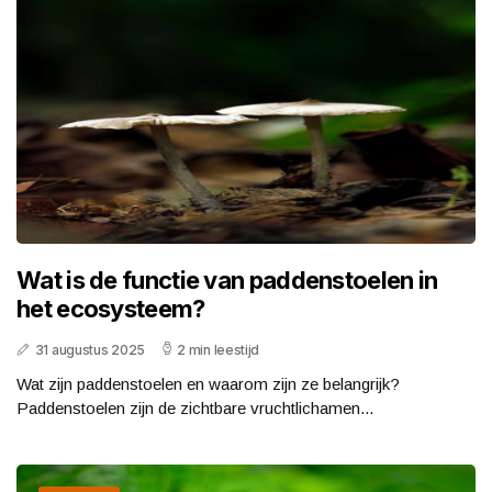
Wat is de functie van paddenstoelen in
het ecosysteem?
31 augustus 2025
2 min leestijd
Wat zijn paddenstoelen en waarom zijn ze belangrijk?
Paddenstoelen zijn de zichtbare vruchtlichamen...