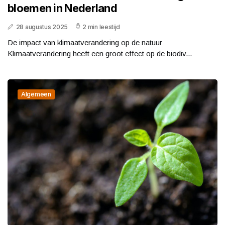
bloemen in Nederland
28 augustus 2025
2 min leestijd
De impact van klimaatverandering op de natuur
Klimaatverandering heeft een groot effect op de biodiv...
Algemeen