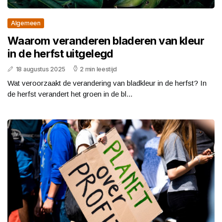
Algemeen
Waarom veranderen bladeren van kleur
in de herfst uitgelegd
18 augustus 2025
2 min leestijd
Wat veroorzaakt de verandering van bladkleur in de herfst? In
de herfst verandert het groen in de bl...