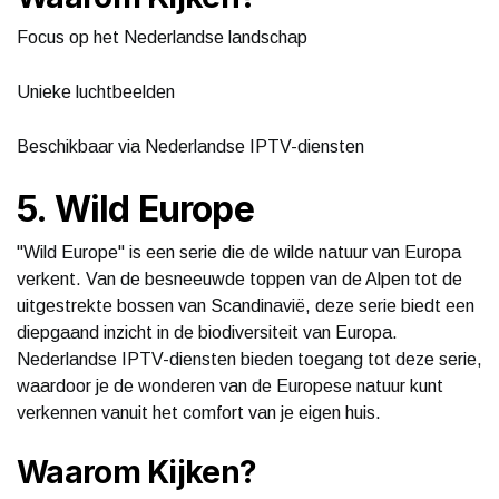
Focus op het Nederlandse landschap
Unieke luchtbeelden
Beschikbaar via Nederlandse IPTV-diensten
5. Wild Europe
"Wild Europe" is een serie die de wilde natuur van Europa
verkent. Van de besneeuwde toppen van de Alpen tot de
uitgestrekte bossen van Scandinavië, deze serie biedt een
diepgaand inzicht in de biodiversiteit van Europa.
Nederlandse IPTV-diensten bieden toegang tot deze serie,
waardoor je de wonderen van de Europese natuur kunt
verkennen vanuit het comfort van je eigen huis.
Waarom Kijken?