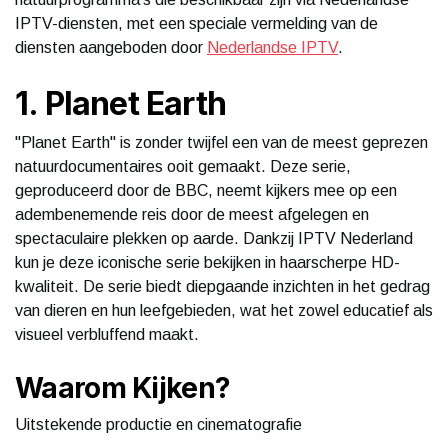
IPTV-diensten, met een speciale vermelding van de
diensten aangeboden door
Nederlandse IPTV
.
1. Planet Earth
"Planet Earth" is zonder twijfel een van de meest geprezen
natuurdocumentaires ooit gemaakt. Deze serie,
geproduceerd door de BBC, neemt kijkers mee op een
adembenemende reis door de meest afgelegen en
spectaculaire plekken op aarde. Dankzij IPTV Nederland
kun je deze iconische serie bekijken in haarscherpe HD-
kwaliteit. De serie biedt diepgaande inzichten in het gedrag
van dieren en hun leefgebieden, wat het zowel educatief als
visueel verbluffend maakt.
Waarom Kijken?
Uitstekende productie en cinematografie