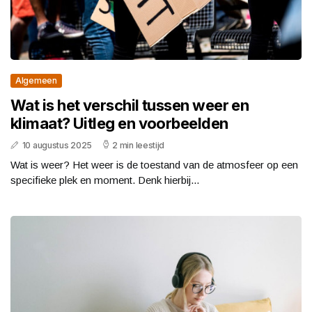
Algemeen
Wat is het verschil tussen weer en
klimaat? Uitleg en voorbeelden
10 augustus 2025
2 min leestijd
Wat is weer? Het weer is de toestand van de atmosfeer op een
specifieke plek en moment. Denk hierbij...