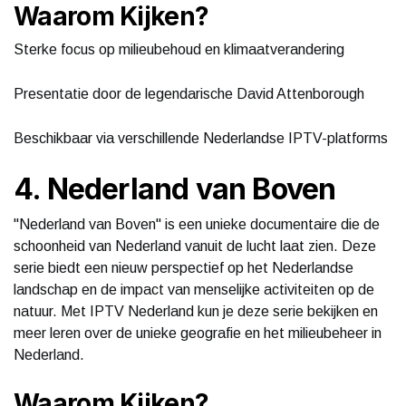
Waarom Kijken?
Sterke focus op milieubehoud en klimaatverandering
Presentatie door de legendarische David Attenborough
Beschikbaar via verschillende Nederlandse IPTV-platforms
4. Nederland van Boven
"Nederland van Boven" is een unieke documentaire die de
schoonheid van Nederland vanuit de lucht laat zien. Deze
serie biedt een nieuw perspectief op het Nederlandse
landschap en de impact van menselijke activiteiten op de
natuur. Met IPTV Nederland kun je deze serie bekijken en
meer leren over de unieke geografie en het milieubeheer in
Nederland.
Waarom Kijken?