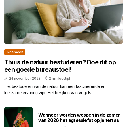
Algemeen
Thuis de natuur bestuderen? Doe dit op
een goede bureaustoel!
24 november 2023
2 min leestijd
Het bestuderen van de natuur kan een fascinerende en
leerzame ervaring zijn. Het bekijken van vogels...
Wanneer worden wespen in de zomer
van 2026 het agressiefst op je terras