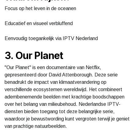
Focus op het leven in de oceanen
Educatief en visueel verbluffend
Eenvoudig toegankelijk via IPTV Nederland
3. Our Planet
"Our Planet" is een documentaire van Netflix,
gepresenteerd door David Attenborough. Deze serie
benadrukt de impact van klimaatverandering op
verschillende ecosystemen wereldwijd. Het combineert
adembenemende beelden met krachtige boodschappen
over het belang van milieubehoud. Nederlandse IPTV-
diensten bieden toegang tot deze belangrijke serie,
waardoor je bewustwording kunt vergroten terwijl je geniet
van prachtige natuurbeelden.