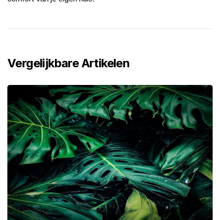
Vergelijkbare Artikelen