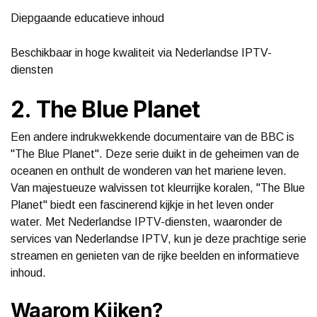
Diepgaande educatieve inhoud
Beschikbaar in hoge kwaliteit via Nederlandse IPTV-
diensten
2. The Blue Planet
Een andere indrukwekkende documentaire van de BBC is
"The Blue Planet". Deze serie duikt in de geheimen van de
oceanen en onthult de wonderen van het mariene leven.
Van majestueuze walvissen tot kleurrijke koralen, "The Blue
Planet" biedt een fascinerend kijkje in het leven onder
water. Met Nederlandse IPTV-diensten, waaronder de
services van Nederlandse IPTV, kun je deze prachtige serie
streamen en genieten van de rijke beelden en informatieve
inhoud.
Waarom Kijken?