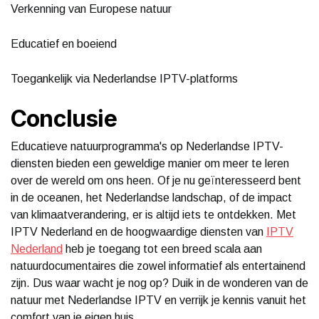
Verkenning van Europese natuur
Educatief en boeiend
Toegankelijk via Nederlandse IPTV-platforms
Conclusie
Educatieve natuurprogramma's op Nederlandse IPTV-
diensten bieden een geweldige manier om meer te leren
over de wereld om ons heen. Of je nu geïnteresseerd bent
in de oceanen, het Nederlandse landschap, of de impact
van klimaatverandering, er is altijd iets te ontdekken. Met
IPTV Nederland en de hoogwaardige diensten van
IPTV
Nederland
heb je toegang tot een breed scala aan
natuurdocumentaires die zowel informatief als entertainend
zijn. Dus waar wacht je nog op? Duik in de wonderen van de
natuur met Nederlandse IPTV en verrijk je kennis vanuit het
comfort van je eigen huis.