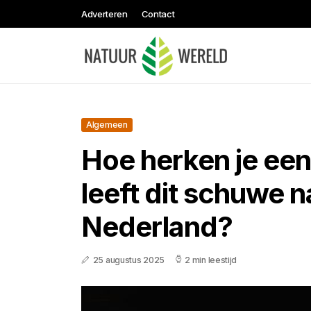
Adverteren
Contact
Algemeen
Hoe herken je een
leeft dit schuwe n
Nederland?
25 augustus 2025
2 min leestijd