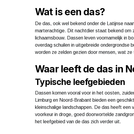
Wat is een das?
De das, ook wel bekend onder de Latijnse na
marterachtige. Dit nachtdier staat bekend om z
lichaamsbouw. Dassen leven voornamelijk in bo
overdag schuilen in uitgebreide ondergrondse b
worden ze zelden gezien door mensen, wat ze
Waar leeft de das in 
Typische leefgebieden
Dassen komen vooral voor in het oosten, zuide
Limburg en Noord-Brabant bieden een geschikt
kleinschalige landschappen. De das heeft een voo
voorkeur in droge, goed doorwortelde zandgron
het leefgebied van de das zich verder uit.