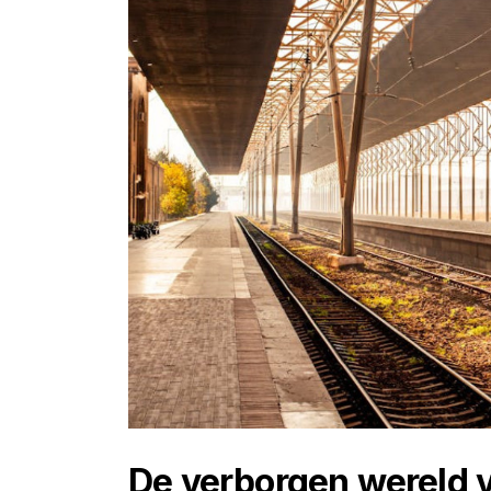
De verborgen wereld 