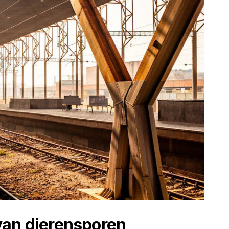
van dierensporen