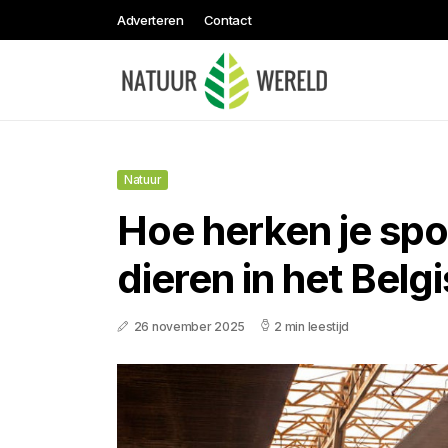
Adverteren
Contact
Natuur
Hoe herken je spo
dieren in het Belg
26 november 2025
2 min leestijd