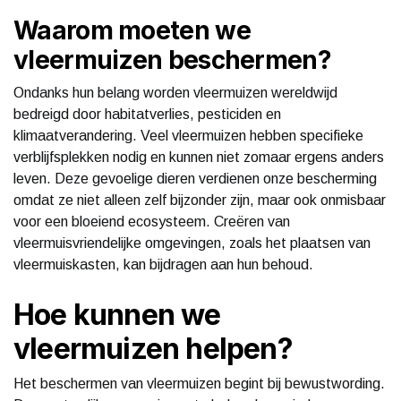
Waarom moeten we
vleermuizen beschermen?
Ondanks hun belang worden vleermuizen wereldwijd
bedreigd door habitatverlies, pesticiden en
klimaatverandering. Veel vleermuizen hebben specifieke
verblijfsplekken nodig en kunnen niet zomaar ergens anders
leven. Deze gevoelige dieren verdienen onze bescherming
omdat ze niet alleen zelf bijzonder zijn, maar ook onmisbaar
voor een bloeiend ecosysteem. Creëren van
vleermuisvriendelijke omgevingen, zoals het plaatsen van
vleermuiskasten, kan bijdragen aan hun behoud.
Hoe kunnen we
vleermuizen helpen?
Het beschermen van vleermuizen begint bij bewustwording.