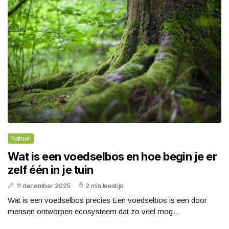
Natuur
Wat is een voedselbos en hoe begin je er
zelf één in je tuin
11 december 2025
2 min leestijd
Wat is een voedselbos precies Een voedselbos is een door
mensen ontworpen ecosysteem dat zo veel mog...