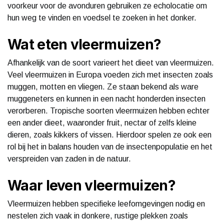
voorkeur voor de avonduren gebruiken ze echolocatie om
hun weg te vinden en voedsel te zoeken in het donker.
Wat eten vleermuizen?
Afhankelijk van de soort varieert het dieet van vleermuizen.
Veel vleermuizen in Europa voeden zich met insecten zoals
muggen, motten en vliegen. Ze staan bekend als ware
muggeneters en kunnen in een nacht honderden insecten
verorberen. Tropische soorten vleermuizen hebben echter
een ander dieet, waaronder fruit, nectar of zelfs kleine
dieren, zoals kikkers of vissen. Hierdoor spelen ze ook een
rol bij het in balans houden van de insectenpopulatie en het
verspreiden van zaden in de natuur.
Waar leven vleermuizen?
Vleermuizen hebben specifieke leefomgevingen nodig en
nestelen zich vaak in donkere, rustige plekken zoals