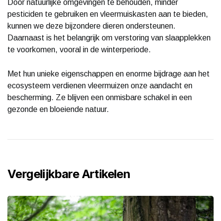
Door natuurlijke omgevingen te behouden, minder
pesticiden te gebruiken en vleermuiskasten aan te bieden,
kunnen we deze bijzondere dieren ondersteunen.
Daarnaast is het belangrijk om verstoring van slaapplekken
te voorkomen, vooral in de winterperiode.
Met hun unieke eigenschappen en enorme bijdrage aan het
ecosysteem verdienen vleermuizen onze aandacht en
bescherming. Ze blijven een onmisbare schakel in een
gezonde en bloeiende natuur.
Vergelijkbare Artikelen