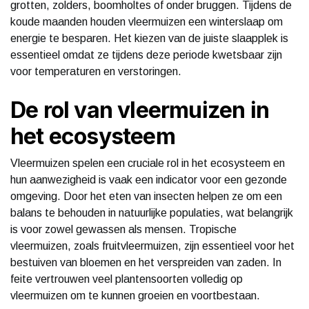
grotten, zolders, boomholtes of onder bruggen. Tijdens de
koude maanden houden vleermuizen een winterslaap om
energie te besparen. Het kiezen van de juiste slaapplek is
essentieel omdat ze tijdens deze periode kwetsbaar zijn
voor temperaturen en verstoringen.
De rol van vleermuizen in
het ecosysteem
Vleermuizen spelen een cruciale rol in het ecosysteem en
hun aanwezigheid is vaak een indicator voor een gezonde
omgeving. Door het eten van insecten helpen ze om een
balans te behouden in natuurlijke populaties, wat belangrijk
is voor zowel gewassen als mensen. Tropische
vleermuizen, zoals fruitvleermuizen, zijn essentieel voor het
bestuiven van bloemen en het verspreiden van zaden. In
feite vertrouwen veel plantensoorten volledig op
vleermuizen om te kunnen groeien en voortbestaan.