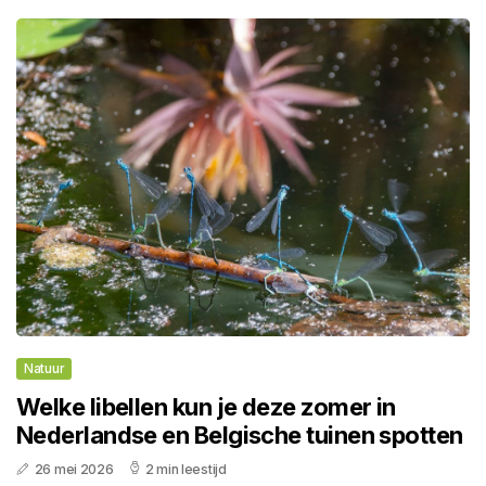
Natuur
Welke libellen kun je deze zomer in
Nederlandse en Belgische tuinen spotten
26 mei 2026
2 min leestijd