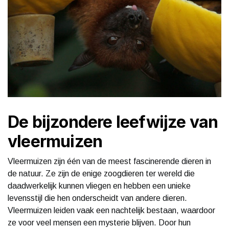
De bijzondere leefwijze van
vleermuizen
Vleermuizen zijn één van de meest fascinerende dieren in
de natuur. Ze zijn de enige zoogdieren ter wereld die
daadwerkelijk kunnen vliegen en hebben een unieke
levensstijl die hen onderscheidt van andere dieren.
Vleermuizen leiden vaak een nachtelijk bestaan, waardoor
ze voor veel mensen een mysterie blijven. Door hun