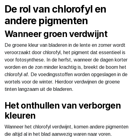
De rol van chlorofyl en
andere pigmenten
Wanneer groen verdwijnt
De groene kleur van bladeren in de lente en zomer wordt
veroorzaakt door chlorofyl, het pigment dat essentieel is
voor fotosynthese. In de herfst, wanneer de dagen korter
worden en de zon minder krachtig is, breekt de boom het
chlorofyl af. De voedingsstoffen worden opgeslagen in de
wortels voor de winter. Hierdoor verdwijnen de groene
tinten langzaam uit de bladeren.
Het onthullen van verborgen
kleuren
Wanneer het chlorofyl verdwijnt, komen andere pigmenten
die altijd al in het blad aanwezig waren naar voren.