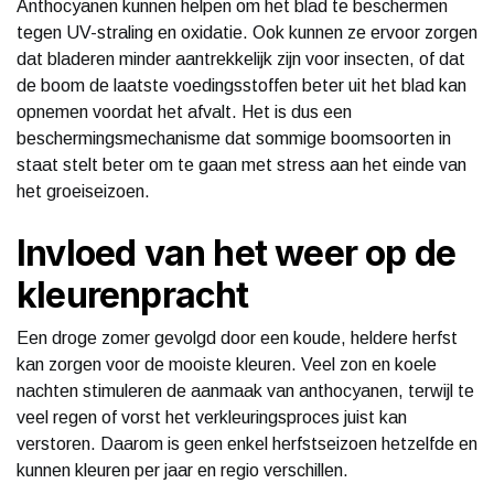
Anthocyanen kunnen helpen om het blad te beschermen
tegen UV-straling en oxidatie. Ook kunnen ze ervoor zorgen
dat bladeren minder aantrekkelijk zijn voor insecten, of dat
de boom de laatste voedingsstoffen beter uit het blad kan
opnemen voordat het afvalt. Het is dus een
beschermingsmechanisme dat sommige boomsoorten in
staat stelt beter om te gaan met stress aan het einde van
het groeiseizoen.
Invloed van het weer op de
kleurenpracht
Een droge zomer gevolgd door een koude, heldere herfst
kan zorgen voor de mooiste kleuren. Veel zon en koele
nachten stimuleren de aanmaak van anthocyanen, terwijl te
veel regen of vorst het verkleuringsproces juist kan
verstoren. Daarom is geen enkel herfstseizoen hetzelfde en
kunnen kleuren per jaar en regio verschillen.