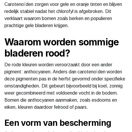
Carotenoïden zorgen voor gele en oranje tinten en blijven
redelijk stabiel nadat het chlorofyl is afgebroken. Dit
verklaart waarom bomen zoals berken en populieren
prachtige gele bladeren krijgen.
Waarom worden sommige
bladeren rood?
De rode kleuren worden veroorzaakt door een ander
pigment: anthocyanen. Anders dan carotenoïden worden
deze pigmenten pas in de herfst gevormd onder specifieke
omstandigheden. Dit gebeurt bijvoorbeeld bij koel, zonnig
weer gecombineerd met voldoende vocht in de bodem.
Bomen die anthocyanen aanmaken, zoals esdoorns en
eiken, kleuren daardoor felrood of paars.
Een vorm van bescherming