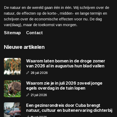
De natuur en de wereld gaan één in één. Wij schrijven over de
natuur, de effecten op de korte-, midden- en lange termijn en
schrijven over de economische effecten voor nu. De dag
van(daag), maar de toekomst van morgen.
Sitemap
Contact
Nieuwe artikelen
Waarom laten bomen in de droge zomer
van 2026 al in augustus hun blad vallen
28 juli 2026
Waarom zie je in juli 2026 zoveel jonge
egels overdag in de tuin lopen
21 juli 2026
Een gezinsrondreis door Cuba brengt
natuur, cultuur en buitenervaring dichterbij