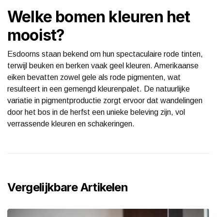
Welke bomen kleuren het
mooist?
Esdoorns staan bekend om hun spectaculaire rode tinten,
terwijl beuken en berken vaak geel kleuren. Amerikaanse
eiken bevatten zowel gele als rode pigmenten, wat
resulteert in een gemengd kleurenpalet. De natuurlijke
variatie in pigmentproductie zorgt ervoor dat wandelingen
door het bos in de herfst een unieke beleving zijn, vol
verrassende kleuren en schakeringen.
Vergelijkbare Artikelen