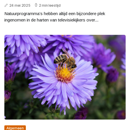
24 mei 2025
2 min leestijd
Natuurprogramma’s hebben altijd een bijzondere plek
ingenomen in de harten van televisiekijkers over...
Algemeen