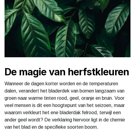
De magie van herfstkleuren
Wanneer de dagen korter worden en de temperaturen
dalen, verandert het bladerdek van bomen langzaam van
groen naar warme tinten rood, geel, oranje en bruin. Voor
veel mensen is dit een hoogtepunt van het seizoen, maar
waarom verkleurt het ene bladerdak felrood, terwijl een
ander geel wordt? De verklaring hiervoor ligt in de chemie
van het blad en de specifieke soorten boom.