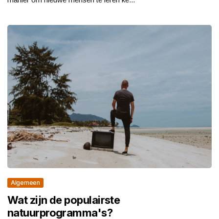
Algemeen
Wat zijn de populairste
natuurprogramma's?